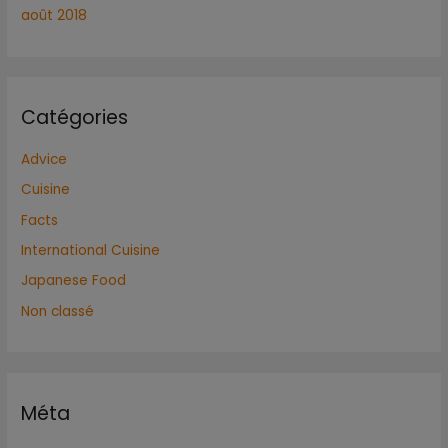
août 2018
Catégories
Advice
Cuisine
Facts
International Cuisine
Japanese Food
Non classé
Méta