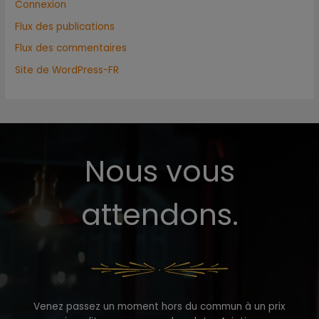
Connexion
Flux des publications
Flux des commentaires
Site de WordPress-FR
Nous vous
attendons.
Venez passez un moment hors du commun à un prix