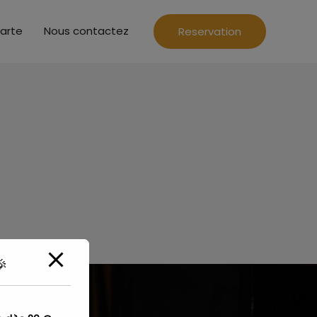
arte
Nous contactez
Reservation
